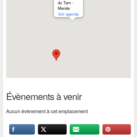
du Tarn -
Mende
Voir agenda
Évènements à venir
Aucun évènement à cet emplacement