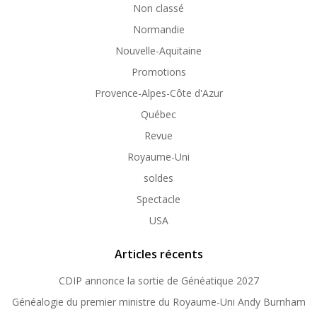
Non classé
Normandie
Nouvelle-Aquitaine
Promotions
Provence-Alpes-Côte d'Azur
Québec
Revue
Royaume-Uni
soldes
Spectacle
USA
Articles récents
CDIP annonce la sortie de Généatique 2027
Généalogie du premier ministre du Royaume-Uni Andy Burnham