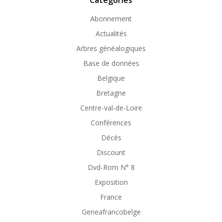
Abonnement
Actualités
Arbres généalogiques
Base de données
Belgique
Bretagne
Centre-val-de-Loire
Conférences
Décès
Discount
Dvd-Rom N° 8
Exposition
France
Geneafrancobelge