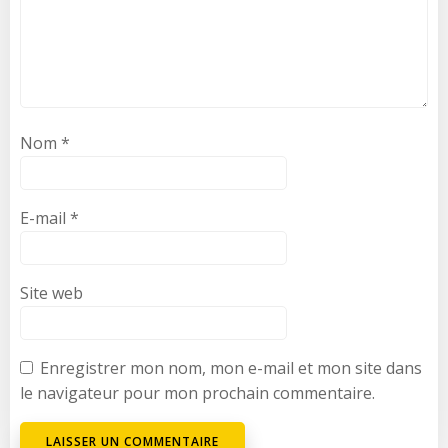
Nom
*
E-mail
*
Site web
Enregistrer mon nom, mon e-mail et mon site dans
le navigateur pour mon prochain commentaire.