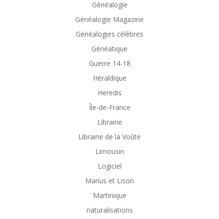
Généalogie
Généalogie Magazine
Généalogies célèbres
Généatique
Guerre 14-18
Héraldique
Heredis
Île-de-France
Librairie
Librairie de la Voûte
Limousin
Logiciel
Marius et Lison
Martinique
naturalisations