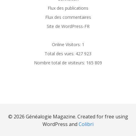
Flux des publications
Flux des commentaires
Site de WordPress-FR
Online Visitors:
1
Total des vues:
427 923
Nombre total de visiteurs:
165 809
© 2026 Généalogie Magazine. Created for free using
WordPress and
Colibri