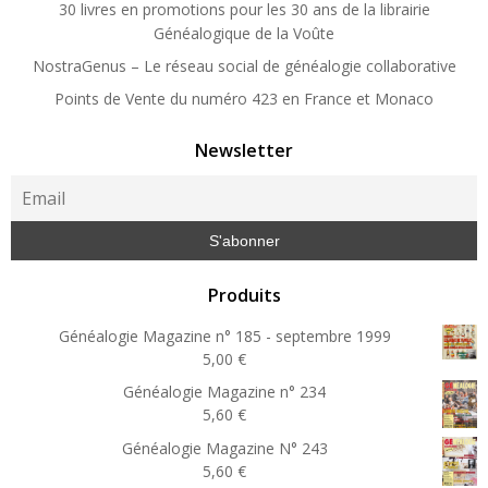
30 livres en promotions pour les 30 ans de la librairie
Généalogique de la Voûte
NostraGenus – Le réseau social de généalogie collaborative
Points de Vente du numéro 423 en France et Monaco
Newsletter
Produits
Généalogie Magazine n° 185 - septembre 1999
5,00
€
Généalogie Magazine n° 234
5,60
€
Généalogie Magazine N° 243
5,60
€