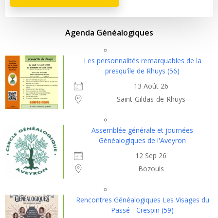
Agenda Généalogiques
Les personnalités remarquables de la
presqu'île de Rhuys (56)
13 Août 26
Saint-Gildas-de-Rhuys
Assemblée générale et journées
Généalogiques de l'Aveyron
12 Sep 26
Bozouls
Rencontres Généalogiques Les Visages du
Passé - Crespin (59)