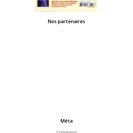
Nos partenaires
Méta
Connexion