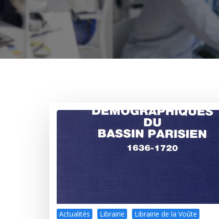
Actualités
Librairie
Librairie de la Voûte