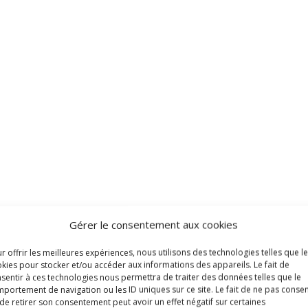
Gérer le consentement aux cookies
r offrir les meilleures expériences, nous utilisons des technologies telles que l
kies pour stocker et/ou accéder aux informations des appareils. Le fait de
sentir à ces technologies nous permettra de traiter des données telles que le
portement de navigation ou les ID uniques sur ce site. Le fait de ne pas consen
de retirer son consentement peut avoir un effet négatif sur certaines