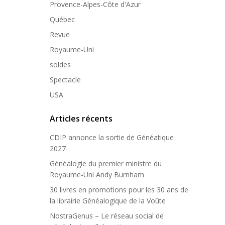
Provence-Alpes-Côte d'Azur
Québec
Revue
Royaume-Uni
soldes
Spectacle
USA
Articles récents
CDIP annonce la sortie de Généatique
2027
Généalogie du premier ministre du
Royaume-Uni Andy Burnham
30 livres en promotions pour les 30 ans de
la librairie Généalogique de la Voûte
NostraGenus – Le réseau social de