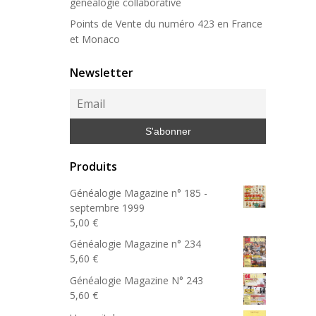
généalogie collaborative
Points de Vente du numéro 423 en France
et Monaco
Newsletter
Produits
Généalogie Magazine n° 185 -
septembre 1999
5,00
€
Généalogie Magazine n° 234
5,60
€
Généalogie Magazine N° 243
5,60
€