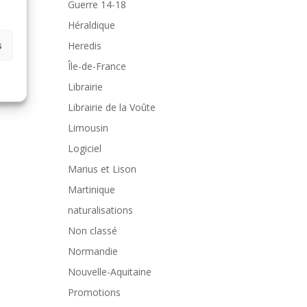
Guerre 14-18
Héraldique
s
Heredis
Île-de-France
Librairie
Librairie de la Voûte
Limousin
Logiciel
Marius et Lison
Martinique
naturalisations
Non classé
Normandie
Nouvelle-Aquitaine
Promotions