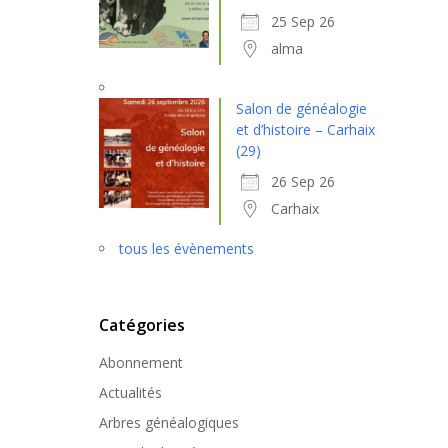
25 Sep 26
alma
Salon de généalogie
et d’histoire – Carhaix
(29)
26 Sep 26
Carhaix
tous les évènements
Catégories
Abonnement
Actualités
Arbres généalogiques