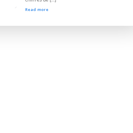
Read more