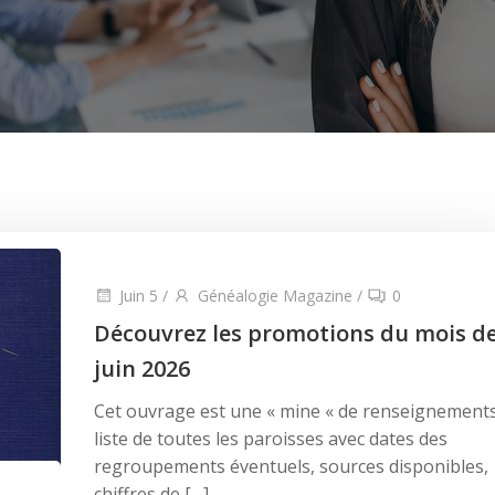
Juin 5
/
Généalogie Magazine
/
0
Découvrez les promotions du mois d
juin 2026
Cet ouvrage est une « mine « de renseignements
liste de toutes les paroisses avec dates des
regroupements éventuels, sources disponibles,
chiffres de […]