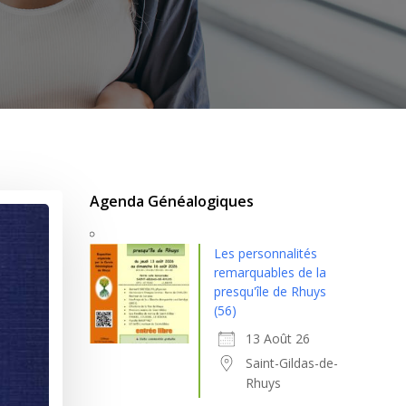
Agenda Généalogiques
Les personnalités
remarquables de la
presqu'île de Rhuys
(56)
13 Août 26
Saint-Gildas-de-
Rhuys