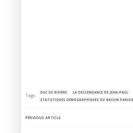
DUC DE RIVIÈRE
LA DESCENDANCE DE JEAN-PAUL
Tags:
STATISTIQUES DÉMOGRAPHIQUES DU BASSIN PARISIE
Post
PREVIOUS ARTICLE