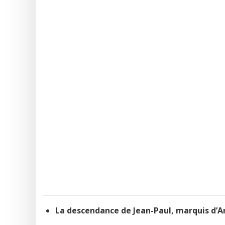
La descendance de Jean-Paul, marquis d’A