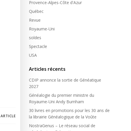
Provence-Alpes-Côte d'Azur
Québec
Revue
Royaume-Uni
soldes
Spectacle
USA
Articles récents
CDIP annonce la sortie de Généatique
2027
Généalogie du premier ministre du
Royaume-Uni Andy Burnham
30 livres en promotions pour les 30 ans de
 ARTICLE
la librairie Généalogique de la Voûte
NostraGenus – Le réseau social de