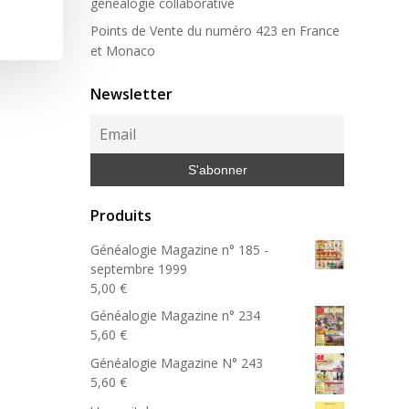
généalogie collaborative
Points de Vente du numéro 423 en France
et Monaco
Newsletter
Produits
Généalogie Magazine n° 185 -
septembre 1999
5,00
€
Généalogie Magazine n° 234
5,60
€
Généalogie Magazine N° 243
5,60
€