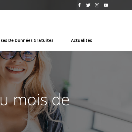
ses De Données Gratuites
Actualités
u mois de