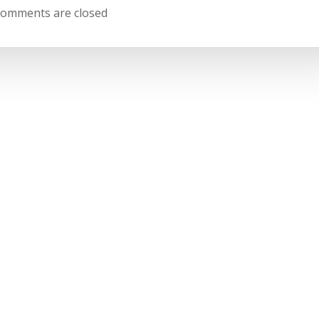
navigation
omments are closed